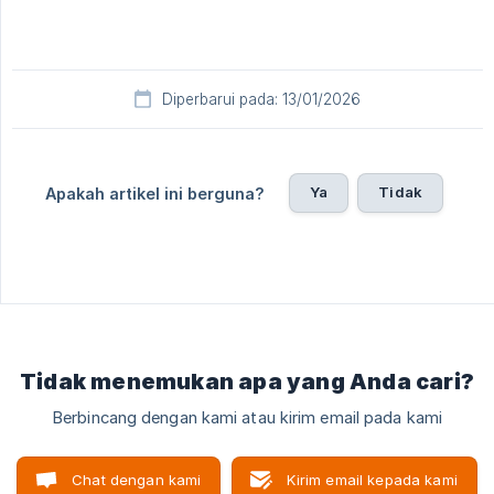
Diperbarui pada: 13/01/2026
Ya
Tidak
Apakah artikel ini berguna?
Tidak menemukan apa yang Anda cari?
Berbincang dengan kami atau kirim email pada kami
Chat dengan kami
Kirim email kepada kami