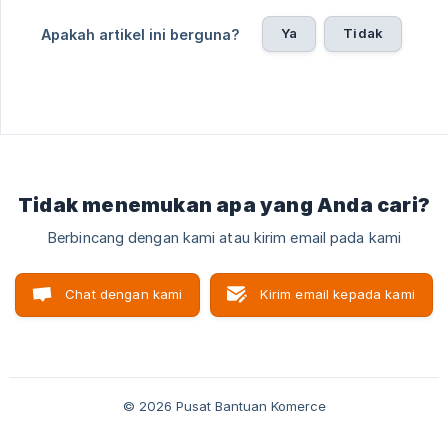
Ya
Tidak
Apakah artikel ini berguna?
Tidak menemukan apa yang Anda cari?
Berbincang dengan kami atau kirim email pada kami
Chat dengan kami
Kirim email kepada kami
© 2026 Pusat Bantuan Komerce