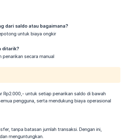
g dari saldo atau bagaimana?
potong untuk biaya ongkir
 ditarik?
n penarikan secara manual
r Rp2.000,- untuk setiap penarikan saldo di bawah
 semua pengguna, serta mendukung biaya operasional
sfer, tanpa batasan jumlah transaksi. Dengan ini,
t dan menguntungkan.