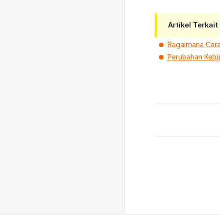
Artikel Terkait
Bagaimana Cara
Perubahan Kebi