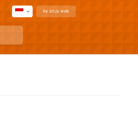
ke situs web