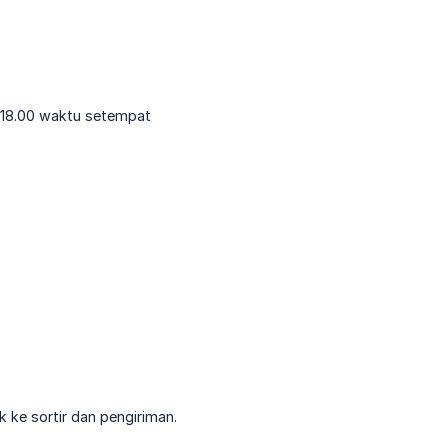
 18.00 waktu setempat
 ke sortir dan pengiriman.