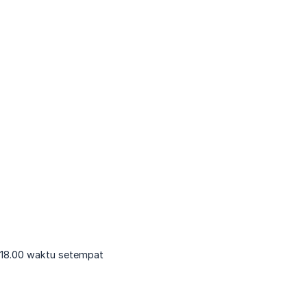
 18.00 waktu setempat