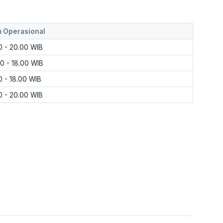
 Operasional
0 - 20.00 WIB
00 - 18.00 WIB
0 - 18.00 WIB
0 - 20.00 WIB