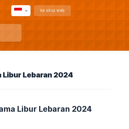
ke situs web
 Libur Lebaran 2024
lama Libur Lebaran 2024