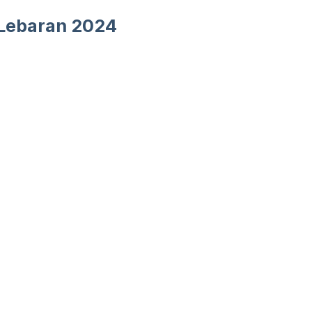
 Lebaran 2024