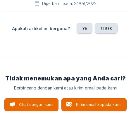
Diperbarui pada: 24/08/2022
Ya
Tidak
Apakah artikel ini berguna?
Tidak menemukan apa yang Anda cari?
Berbincang dengan kami atau kirim email pada kami
Chat dengan kami
Kirim email kepada kami