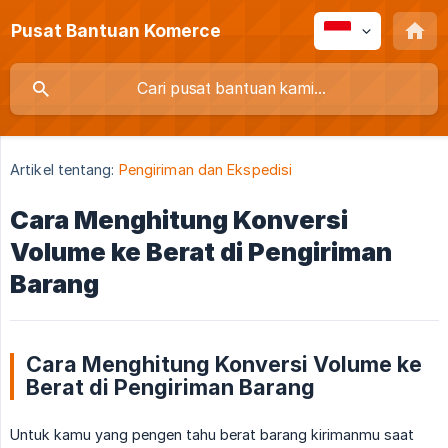
Pusat Bantuan Komerce
Artikel tentang:
Pengiriman dan Ekspedisi
Cara Menghitung Konversi
Volume ke Berat di Pengiriman
Barang
Cara Menghitung Konversi Volume ke
Berat di Pengiriman Barang
Untuk kamu yang pengen tahu berat barang kirimanmu saat